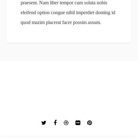
praesent. Nam liber tempor cum soluta nobis
eleifend option congue nihil imperdiet doming id
quod mazim placerat facer possim assum.